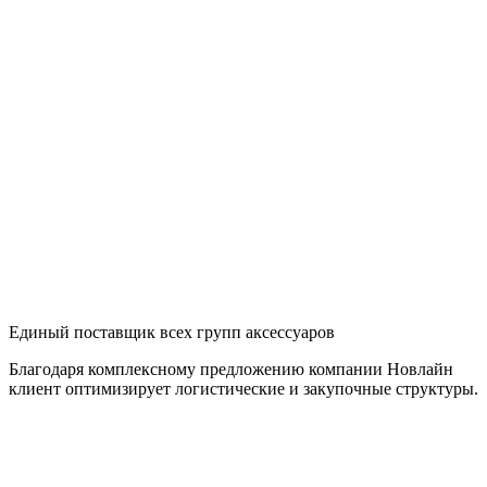
Единый поставщик всех групп аксессуаров
Благодаря комплексному предложению компании Новлайн
клиент оптимизирует логистические и закупочные структуры.