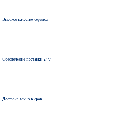
Высокое качество сервиса
Обеспечение поставки 24/7
Доставка точно в срок