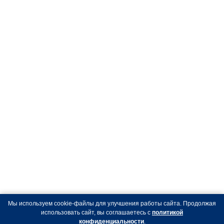
Мы используем cookie-файлы для улучшения работы сайта. Продолжая
использовать сайт, вы соглашаетесь с
политикой
конфиденциальности
.