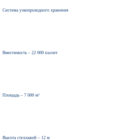
Система узкопроходного хранения
Вместимость – 22 000 паллет
Площадь – 7 000 м²
Высота стеллажей – 12 м