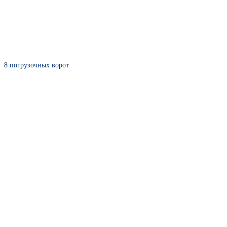
8 погрузочных ворот