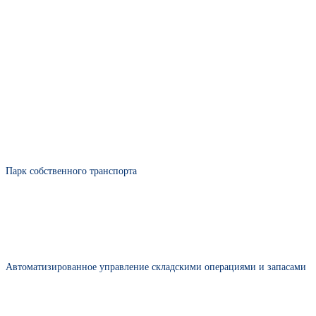
Парк собственного транспорта
Автоматизированное управление складскими операциями и запасами