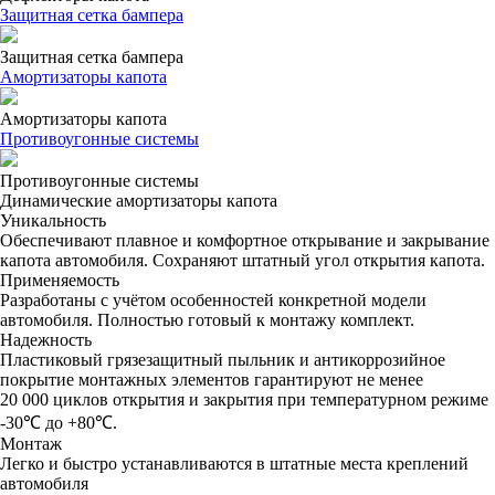
Защитная сетка бампера
Защитная сетка бампера
Амортизаторы капота
Амортизаторы капота
Противоугонные системы
Противоугонные системы
Динамические амортизаторы капота
Уникальность
Обеспечивают плавное и комфортное открывание и закрывание
капота автомобиля. Сохраняют штатный угол открытия капота.
Применяемость
Разработаны с учётом особенностей конкретной модели
автомобиля. Полностью готовый к монтажу комплект.
Надежность
Пластиковый грязезащитный пыльник и антикоррозийное
покрытие монтажных элементов гарантируют не менее
20 000 циклов открытия и закрытия при температурном режиме
-30℃ до +80℃.
Монтаж
Легко и быстро устанавливаются в штатные места креплений
автомобиля