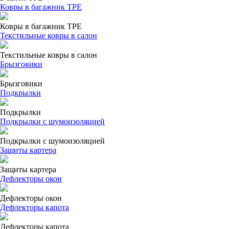
Ковры в багажник ТРЕ
Ковры в багажник ТРЕ
Текстильные ковры в салон
Текстильные ковры в салон
Брызговики
Брызговики
Подкрылки
Подкрылки
Подкрылки с шумоизоляцией
Подкрылки с шумоизоляцией
Защиты картера
Защиты картера
Дефлекторы окон
Дефлекторы окон
Дефлекторы капота
Дефлекторы капота