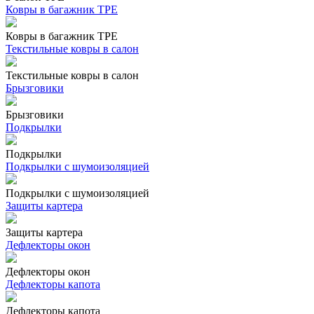
Ковры в багажник ТРЕ
Ковры в багажник ТРЕ
Текстильные ковры в салон
Текстильные ковры в салон
Брызговики
Брызговики
Подкрылки
Подкрылки
Подкрылки с шумоизоляцией
Подкрылки с шумоизоляцией
Защиты картера
Защиты картера
Дефлекторы окон
Дефлекторы окон
Дефлекторы капота
Дефлекторы капота