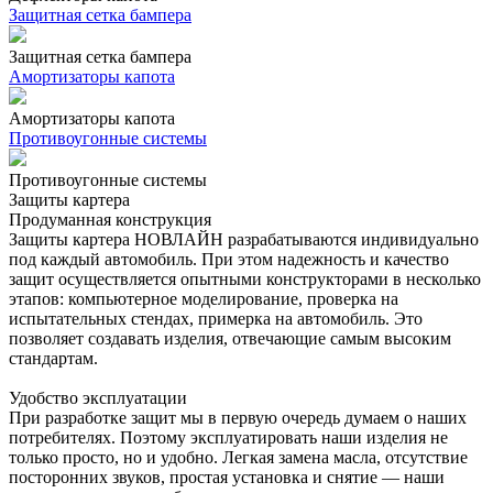
Защитная сетка бампера
Защитная сетка бампера
Амортизаторы капота
Амортизаторы капота
Противоугонные системы
Противоугонные системы
Защиты картера
Продуманная конструкция
Защиты картера НОВЛАЙН разрабатываются индивидуально
под каждый автомобиль. При этом надежность и качество
защит осуществляется опытными конструкторами в несколько
этапов: компьютерное моделирование, проверка на
испытательных стендах, примерка на автомобиль. Это
позволяет создавать изделия, отвечающие самым высоким
стандартам.
Удобство эксплуатации
При разработке защит мы в первую очередь думаем о наших
потребителях. Поэтому эксплуатировать наши изделия не
только просто, но и удобно. Легкая замена масла, отсутствие
посторонних звуков, простая установка и снятие — наши